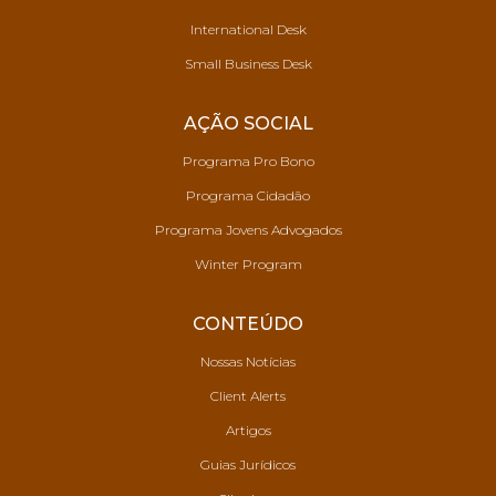
International Desk
Small Business Desk
AÇÃO SOCIAL
Programa Pro Bono
Programa Cidadão
Programa Jovens Advogados
Winter Program
CONTEÚDO
Nossas Notícias
Client Alerts
Artigos
Guias Jurídicos