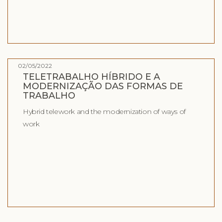
02/05/2022
TELETRABALHO HÍBRIDO E A
MODERNIZAÇÃO DAS FORMAS DE
TRABALHO
Hybrid telework and the modernization of ways of
work