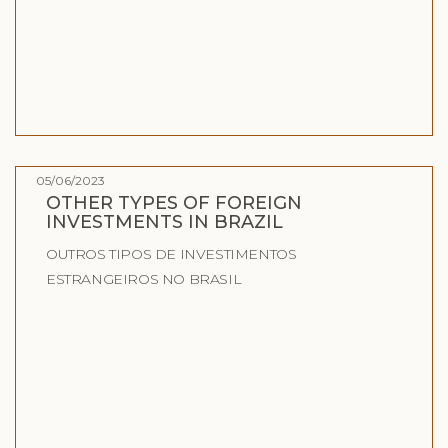
05/06/2023
OTHER TYPES OF FOREIGN
INVESTMENTS IN BRAZIL
OUTROS TIPOS DE INVESTIMENTOS
ESTRANGEIROS NO BRASIL