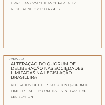
BRAZILIAN CVM GUIDANCE PARTIALLY
REGULATING CRYPTO ASSETS
07/10/2022
ALTERAÇÃO DO QUORUM DE
DELIBERAÇÃO NAS SOCIEDADES
LIMITADAS NA LEGISLAÇÃO
BRASILEIRA
ALTERATION OF THE RESOLUTION QUORUM IN
LIMITED LIABILITY COMPANIES IN BRAZILIAN
LEGISLATION