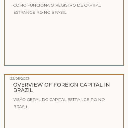
COMO FUNCIONA O REGISTRO DE CAPITAL
ESTRANGEIRO NO BRASIL
22/05/2023
OVERVIEW OF FOREIGN CAPITAL IN
BRAZIL
VISÃO GERAL DO CAPITAL ESTRANGEIRO NO
BRASIL