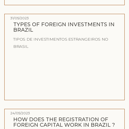
31/05/2023
TYPES OF FOREIGN INVESTMENTS IN
BRAZIL
TIPOS DE INVESTIMENTOS ESTRANGEIROS NO
BRASIL
24/05/2023
HOW DOES THE REGISTRATION OF
FOREIGN CAPITAL WORK IN BRAZIL ?