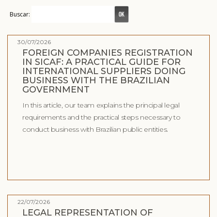
Buscar:
30/07/2026
FOREIGN COMPANIES REGISTRATION
IN SICAF: A PRACTICAL GUIDE FOR
INTERNATIONAL SUPPLIERS DOING
BUSINESS WITH THE BRAZILIAN
GOVERNMENT
In this article, our team explains the principal legal
requirements and the practical steps necessary to
conduct business with Brazilian public entities.
22/07/2026
LEGAL REPRESENTATION OF