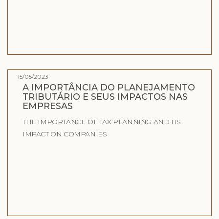
15/05/2023
A IMPORTÂNCIA DO PLANEJAMENTO
TRIBUTÁRIO E SEUS IMPACTOS NAS
EMPRESAS
THE IMPORTANCE OF TAX PLANNING AND ITS
IMPACT ON COMPANIES