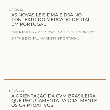
21/11/2022
AS NOVAS LEIS DMA E DSA NO
CONTEXTO DO MERCADO DIGITAL
EM PORTUGAL
THE NEW DMA AND DSA LAWS IN THE CONTEXT
OF THE DIGITAL MARKET IN PORTUGAL
31/10/2022
A ORIENTAÇÃO DA CVM BRASILEIRA
QUE REGULAMENTA PARCIALMENTE
OS CRIPTOATIVOS