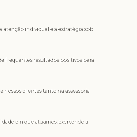
atenção individual e a estratégia sob
e frequentes resultados positivos para
e nossos clientes tanto na assessoria
nidade em que atuamos, exercendo a