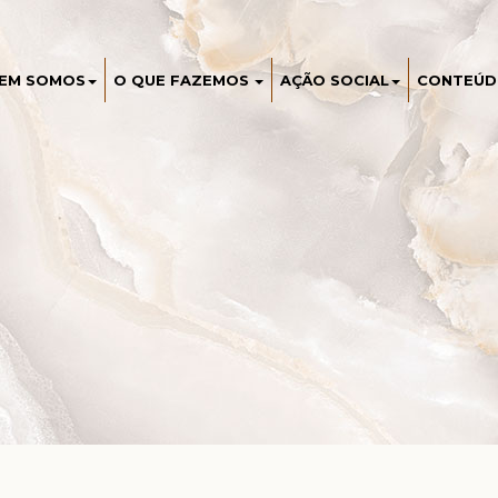
EM SOMOS
O QUE FAZEMOS
AÇÃO SOCIAL
CONTEÚ