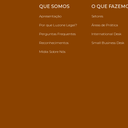
QUE SOMOS
O QUE FAZEM
Apresentação
Setores
Por que Luzone Legal?
Áreas de Prática
Perguntas Frequentes
International Desk
Reconhecimentos
Small Business Desk
Mídia Sobre Nós