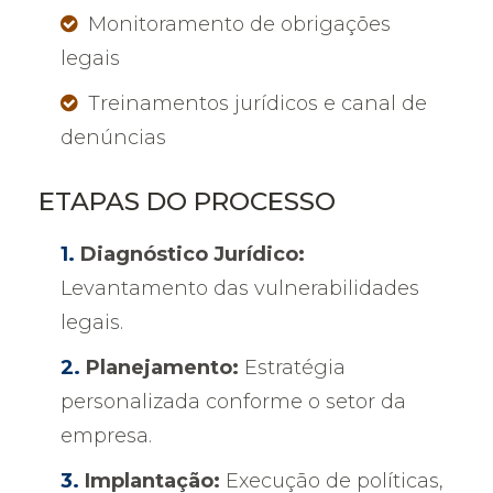
Monitoramento de obrigações
legais
Treinamentos jurídicos e canal de
denúncias
ETAPAS DO PROCESSO
Diagnóstico Jurídico:
Levantamento das vulnerabilidades
legais.
Planejamento:
Estratégia
personalizada conforme o setor da
empresa.
Implantação:
Execução de políticas,