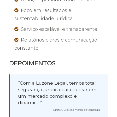
Foco em resultados e
sustentabilidade jurídica
Serviço escalável e transparente
Relatórios claros e comunicação
constante
DEPOIMENTOS
“Com a Luzone Legal, temos total
segurança jurídica para operar em
um mercado complexo e
dinâmico.”
— Diretor Jurídico, empresa de tecnologia