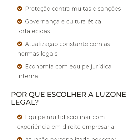
Proteção contra multas e sanções
Governança e cultura ética
fortalecidas
Atualização constante com as
normas legais
Economia com equipe jurídica
interna
POR QUE ESCOLHER A LUZONE
LEGAL?
Equipe multidisciplinar com
experiência em direito empresarial
Atuação personalizada por setor