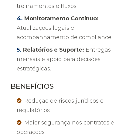
treinamentos e fluxos.
Monitoramento Contínuo:
Atualizações legais e
acompanhamento de compliance.
Relatórios e Suporte:
Entregas
mensais e apoio para decisões
estratégicas.
BENEFÍCIOS
Redução de riscos jurídicos e
regulatórios
Maior segurança nos contratos e
operações