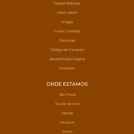
Nossas Notícias
Client Alerts
Artigos
Guias Jurídicos
Clippings
Código de Conduta
Apresentação Digital
Podcasts
ONDE ESTAMOS
São Paulo
Rio de Janeiro
Macaé
Houston
Porto