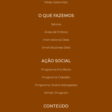
Mídia Sobre Nós
O QUE FAZEMOS
Setores
Áreas de Prática
International Desk
Small Business Desk
AÇÃO SOCIAL
Programa Pro Bono
Programa Cidadão
Programa Jovens Advogados
Winter Program
CONTEÚDO