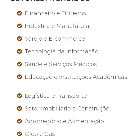
Financeiro e Fintechs
Indústria e Manufatura
Varejo e E-commerce
Tecnologia da Informação
Saúde e Serviços Médicos
Educação e Instituições Acadêmicas
Logística e Transporte
Setor Imobiliário e Construção
Agronegócio e Alimentação
Óleo e Gás