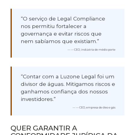
“O serviço de Legal Compliance
nos permitiu fortalecer a
governança e evitar riscos que
nem sabíamos que existiam.”
— CEO, indústria de médio porte
“Contar com a Luzone Legal foi um
divisor de águas. Mitigamos riscos e
ganhamos confiança dos nossos
investidores.”
— CEO, empresa de óleo e gás
QUER GARANTIR A