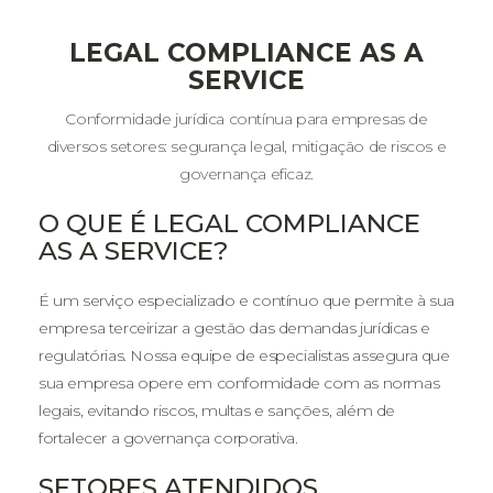
LEGAL COMPLIANCE AS A
SERVICE
Conformidade jurídica contínua para empresas de
diversos setores: segurança legal, mitigação de riscos e
governança eficaz.
O QUE É LEGAL COMPLIANCE
AS A SERVICE?
É um serviço especializado e contínuo que permite à sua
empresa terceirizar a gestão das demandas jurídicas e
regulatórias. Nossa equipe de especialistas assegura que
sua empresa opere em conformidade com as normas
legais, evitando riscos, multas e sanções, além de
fortalecer a governança corporativa.
SETORES ATENDIDOS