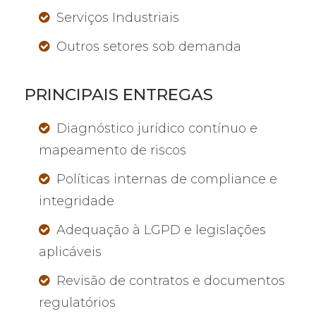
Serviços Industriais
Outros setores sob demanda
PRINCIPAIS ENTREGAS
Diagnóstico jurídico contínuo e
mapeamento de riscos
Políticas internas de compliance e
integridade
Adequação à LGPD e legislações
aplicáveis
Revisão de contratos e documentos
regulatórios