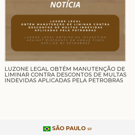
LUZONE LEGAL OBTÉM MANUTENÇÃO DE
LIMINAR CONTRA DESCONTOS DE MULTAS
INDEVIDAS APLICADAS PELA PETROBRAS
SÃO PAULO
SP