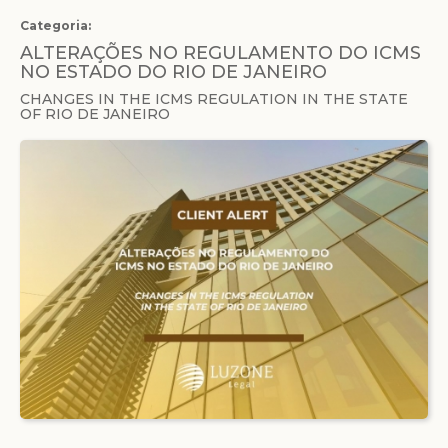
Categoria:
ALTERAÇÕES NO REGULAMENTO DO ICMS
NO ESTADO DO RIO DE JANEIRO
CHANGES IN THE ICMS REGULATION IN THE STATE
OF RIO DE JANEIRO