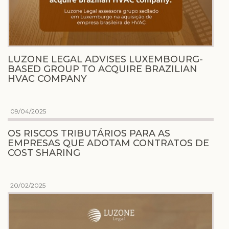
LUZONE LEGAL ADVISES LUXEMBOURG-
BASED GROUP TO ACQUIRE BRAZILIAN
HVAC COMPANY
09/04/2025
OS RISCOS TRIBUTÁRIOS PARA AS
EMPRESAS QUE ADOTAM CONTRATOS DE
COST SHARING
20/02/2025