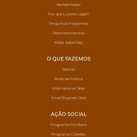
Apresentação
Por que Luzone Legal?
Perguntas Frequentes
Reconhecimentos
Mídia Sobre Nós
O QUE FAZEMOS
Setores
Áreas de Prática
International Desk
Small Business Desk
AÇÃO SOCIAL
Programa Pro Bono
Programa Cidadão