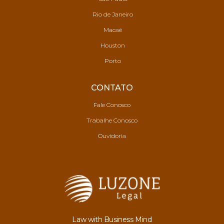
Rio de Janeiro
Macaé
Houston
Porto
CONTATO
Fale Conosco
Trabalhe Conosco
Ouvidoria
Law with Business Mind