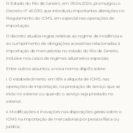
O Estado do Rio de Janeiro, em 05.04.2024, promulgou o
Decreto nº 49.030, que introduziu importantes alterações no
Regulamento do ICMS, em especial nas operações de
importação.
O decreto atualiza regras relativas ao regime de incidência e
ao cumprimento de obrigações acessórias relacionadas à
importação de mercadorias no estado do Rio de Janeiro,
inclusive nos casos de regimes aduaneiros especiais.
Entre outros assuntos, a nova norma dispôs sobre:
i. O estabelecimento em 16% a alíquota de ICMS, nas
operações de importação, na prestação de serviço que se
inicie no exterior ou quando o serviço seja prestado no
exterior;
ii. Modificações e inovações nas disposições gerais sobre o
ICMS na importação de mercadorias por pessoa física ou
jurídica;