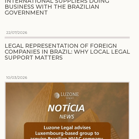
INTERNATIONAL SUPPLIERS DOING
BUSINESS WITH THE BRAZILIAN
GOVERNMENT
22/07/2026
LEGAL REPRESENTATION OF FOREIGN
COMPANIES IN BRAZIL: WHY LOCAL LEGAL
SUPPORT MATTERS
10/03/2026