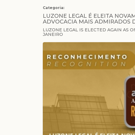
Categoria:
LUZONE LEGAL É ELEITA NOVA
ADVOCACIA MAIS ADMIRADOS D
LUZONE LEGAL IS ELECTED AGAIN AS O
JANEIRO