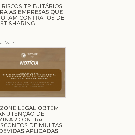
 RISCOS TRIBUTÁRIOS
RA AS EMPRESAS QUE
OTAM CONTRATOS DE
ST SHARING
/02/2025
ZONE LEGAL OBTÉM
ANUTENÇÃO DE
MINAR CONTRA
SCONTOS DE MULTAS
DEVIDAS APLICADAS