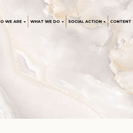
O WE ARE
WHAT WE DO
SOCIAL ACTION
CONTENT