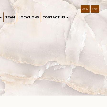
POR
ENG
TEAM
LOCATIONS
CONTACT US