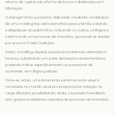
retorno de capital sob a forma de lucros e dividendos sem
tributação.
O planejamento sucessório elaborado mediante constituição
de uma Holding traz vários benefícios para a família, evitando
a dilapidação do patrimônio, reduzindo os custos, os litígios e
a demora de um processo de inventário, que pode se arrastar
por anos no Poder Judiciário.
Assim, a holding objetiva solucionar problemas referentes à
herança, substituindo em parte declarações testamentárias,
podendo indicar especificamente os sucessores da
sociedade, sem litígios judiciais.
Torna-se, então, uma ferramenta extremamente viável e
necessária no mundo atual por proporcionar redução na
carga tributária, possibilitando, ainda, a sucessão hereditária
sem gastos exorbitantes advindos do processo de inventário.