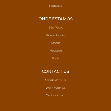
Podcasts
ONDE ESTAMOS
São Paulo
Rio de Janeiro
Macaé
Houston
Porto
CONTACT US
Speak With Us
Work With Us
Ombudsman