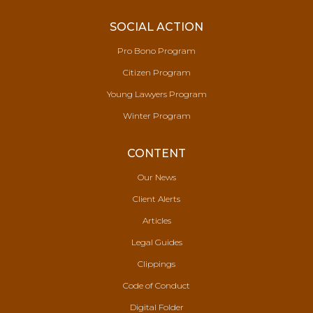
SOCIAL ACTION
Pro Bono Program
Citizen Program
Young Lawyers Program
Winter Program
CONTENT
Our News
Client Alerts
Articles
Legal Guides
Clippings
Code of Conduct
Digital Folder