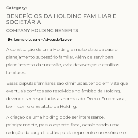
Category:
BENEFÍCIOS DA HOLDING FAMILIAR E
SOCIETÁRIA
COMPANY HOLDING BENEFITS
By:
Leandro Luzone - Advogado/Lawyer
A constituição de uma Holding é muito utilizada para o
planejamento sucessório familiar. Além de servir para
planejamento da sucessão, evita desavenças e conflitos
familiares.
Essas disputas familiares são diminuídas, tendo em vista que
eventuais conflitos são resolvidos no âmbito da Holding,
devendo ser respeitadas as normas do Direito Empresarial,
bem como o Estatuto da Holding.
A criação de uma holding pode ser interessante,
principalmente, para o aspecto fiscal, ocasionando uma
redução da carga tributária, o planejamento sucessório e o