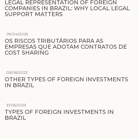
LEGAL REPRESENTATION OF FOREIGN
COMPANIES IN BRAZIL: WHY LOCAL LEGAL
SUPPORT MATTERS
09/04/2025
OS RISCOS TRIBUTÁRIOS PARA AS
EMPRESAS QUE ADOTAM CONTRATOS DE
COST SHARING
05/06/2023
OTHER TYPES OF FOREIGN INVESTMENTS
IN BRAZIL
31/05/2023
TYPES OF FOREIGN INVESTMENTS IN
BRAZIL