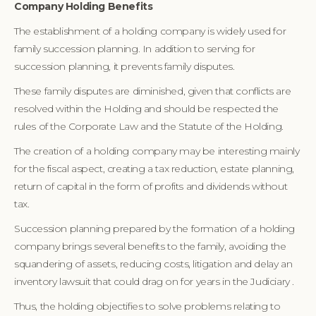
Company Holding Benefits
The establishment of a holding company is widely used for
family succession planning. In addition to serving for
succession planning, it prevents family disputes.
These family disputes are diminished, given that conflicts are
resolved within the Holding and should be respected the
rules of the Corporate Law and the Statute of the Holding.
The creation of a holding company may be interesting mainly
for the fiscal aspect, creating a tax reduction, estate planning,
return of capital in the form of profits and dividends without
tax.
Succession planning prepared by the formation of a holding
company brings several benefits to the family, avoiding the
squandering of assets, reducing costs, litigation and delay an
inventory lawsuit that could drag on for years in the Judiciary .
Thus, the holding objectifies to solve problems relating to