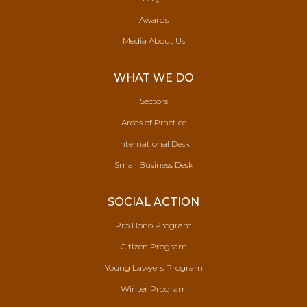
Awards
Media About Us
WHAT WE DO
Sectors
Areas of Practice
International Desk
Small Business Desk
SOCIAL ACTION
Pro Bono Program
Citizen Program
Young Lawyers Program
Winter Program