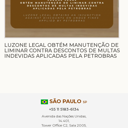
LUZONE LEGAL OBTÉM MANUTENÇÃO DE
LIMINAR CONTRA DESCONTOS DE MULTAS
INDEVIDAS APLICADAS PELA PETROBRAS
SÃO PAULO
SP
+55 11 5183-6134
Avenida das Nações Unidas,
14.401,
Tower Office C2, Sala 2005,