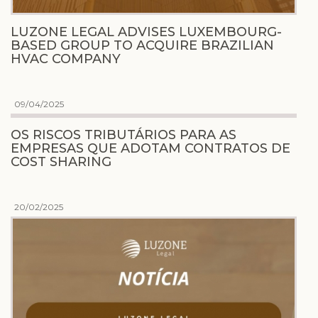
LUZONE LEGAL ADVISES LUXEMBOURG-
BASED GROUP TO ACQUIRE BRAZILIAN
HVAC COMPANY
09/04/2025
OS RISCOS TRIBUTÁRIOS PARA AS
EMPRESAS QUE ADOTAM CONTRATOS DE
COST SHARING
20/02/2025