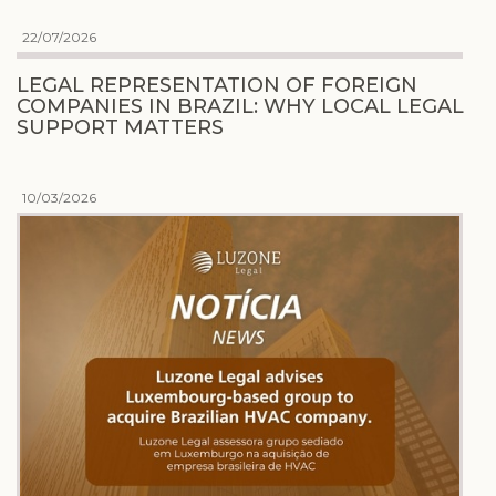
22/07/2026
LEGAL REPRESENTATION OF FOREIGN
COMPANIES IN BRAZIL: WHY LOCAL LEGAL
SUPPORT MATTERS
10/03/2026