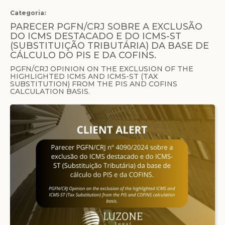
Categoria:
PARECER PGFN/CRJ SOBRE A EXCLUSÃO
DO ICMS DESTACADO E DO ICMS-ST
(SUBSTITUIÇÃO TRIBUTÁRIA) DA BASE DE
CÁLCULO DO PIS E DA COFINS.
PGFN/CRJ OPINION ON THE EXCLUSION OF THE
HIGHLIGHTED ICMS AND ICMS-ST (TAX
SUBSTITUTION) FROM THE PIS AND COFINS
CALCULATION BASIS.