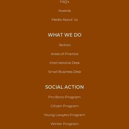
FAQ's
Awards
Media About Us
WHAT WE DO
Sectors
Areas of Practice
International Desk
Small Business Desk
SOCIAL ACTION
Pro Bono Program
Citizen Program
Young Lawyers Program
Winter Program